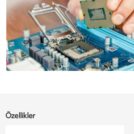
Özellikler