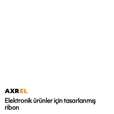
Elektronik ürünler için tasarlanmış
ribon