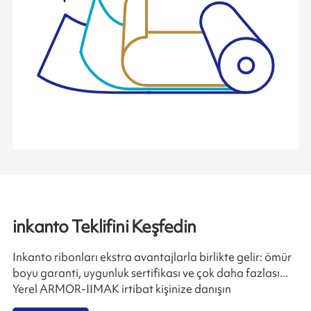
inkanto Teklifini Keşfedin
Inkanto ribonları ekstra avantajlarla birlikte gelir: ömür
boyu garanti, uygunluk sertifikası ve çok daha fazlası...
Yerel ARMOR-IIMAK irtibat kişinize danışın