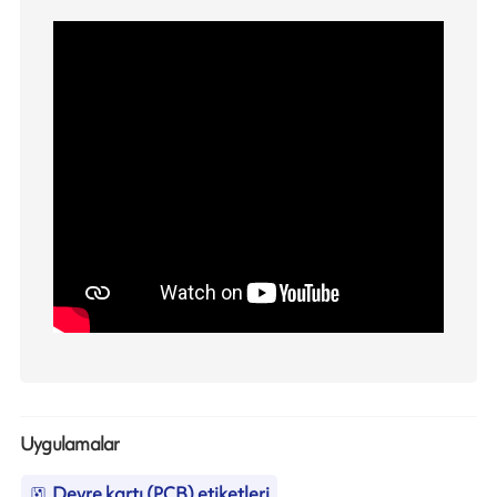
Uygulamalar
Devre kartı (PCB) etiketleri