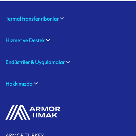
Termal transfer ribonlar
Hizmet ve Destek
Endüstriler & Uygulamalar
Hakkımızda
ARMOR TURKEY