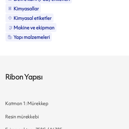
Kimyasallar
Kimyasal etiketler
Makine ve ekipman
Yapı malzemeleri
Ribon Yapısı
Katman 1: Mürekkep
Resin mürekkebi