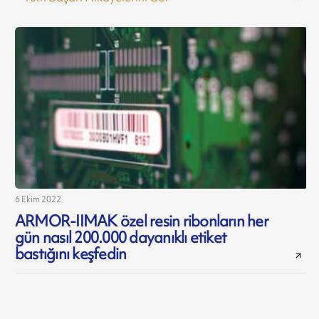
6 Ekim 2022
ARMOR-IIMAK özel resin ribonların her
gün nasıl 200.000 dayanıklı etiket
bastığını keşfedin