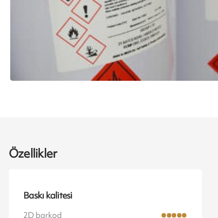
Özellikler
Baskı kalitesi
2D barkod