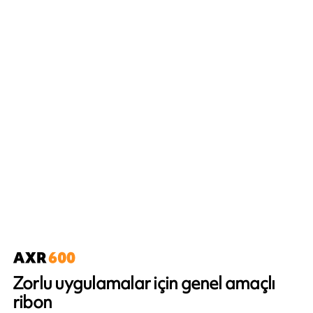
Zorlu uygulamalar için genel amaçlı
ribon