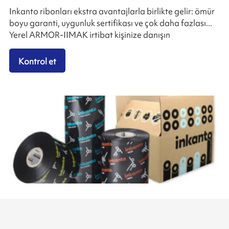
Inkanto ribonları ekstra avantajlarla birlikte gelir: ömür
boyu garanti, uygunluk sertifikası ve çok daha fazlası...
Yerel ARMOR-IIMAK irtibat kişinize danışın
Kontrol et