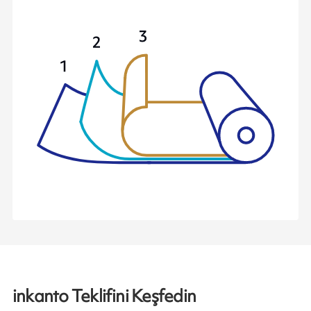
inkanto Teklifini Keşfedin