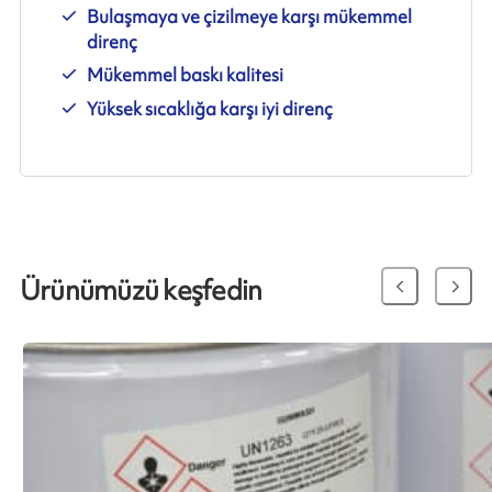
Bulaşmaya ve çizilmeye karşı mükemmel
direnç
Mükemmel baskı kalitesi
Yüksek sıcaklığa karşı iyi direnç
Ürünümüzü keşfedin