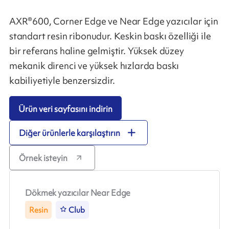
AXR®600, Corner Edge ve Near Edge yazıcılar için
standart resin ribonudur. Keskin baskı özelliği ile
bir referans haline gelmiştir. Yüksek düzey
mekanik direnci ve yüksek hızlarda baskı
kabiliyetiyle benzersizdir.
Ürün veri sayfasını indirin
Diğer ürünlerle karşılaştırın
Örnek isteyin
Dökmek yazıcılar Near Edge
Resin
Club