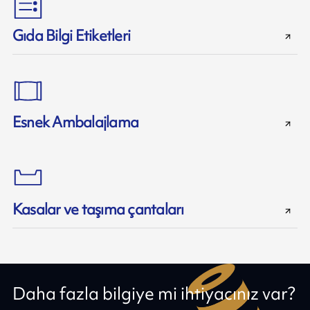
Gıda Bilgi Etiketleri
Esnek Ambalajlama
Kasalar ve taşıma çantaları
Daha fazla bilgiye mi ihtiyacınız var?