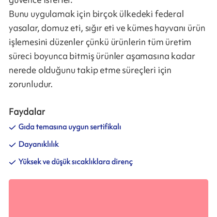
Bunu uygulamak için birçok ülkedeki federal
yasalar, domuz eti, sığır eti ve kümes hayvanı ürün
işlemesini düzenler çünkü ürünlerin tüm üretim
süreci boyunca bitmiş ürünler aşamasına kadar
nerede olduğunu takip etme süreçleri için
zorunludur.
Faydalar
Gıda temasına uygun sertifikalı
Dayanıklılık
Yüksek ve düşük sıcaklıklara direnç