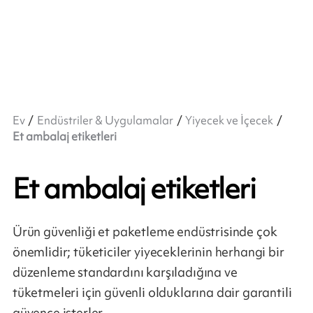
Ev
Endüstriler & Uygulamalar
Yiyecek ve İçecek
Et ambalaj etiketleri
Et ambalaj etiketleri
Ürün güvenliği et paketleme endüstrisinde çok
önemlidir; tüketiciler yiyeceklerinin herhangi bir
düzenleme standardını karşıladığına ve
tüketmeleri için güvenli olduklarına dair garantili
güvence isterler.