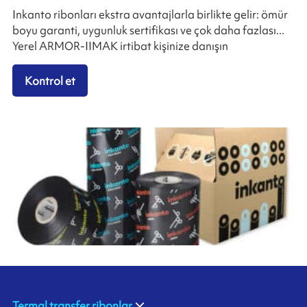
Inkanto ribonları ekstra avantajlarla birlikte gelir: ömür
boyu garanti, uygunluk sertifikası ve çok daha fazlası...
Yerel ARMOR-IIMAK irtibat kişinize danışın
Kontrol et
Termal transfer ribonlar