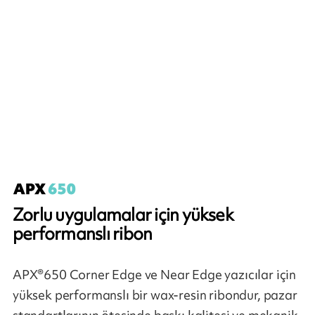
Zorlu uygulamalar için yüksek
performanslı ribon
APX®650 Corner Edge ve Near Edge yazıcılar için
yüksek performanslı bir wax-resin ribondur, pazar