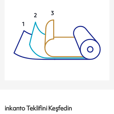
inkanto Teklifini Keşfedin