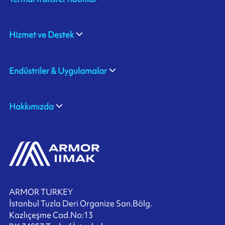
Hizmet ve Destek
Endüstriler & Uygulamalar
Hakkımızda
ARMOR TURKEY
İstanbul Tuzla Deri Organize San.Bölg.
Kazlıçeşme Cad.No:13