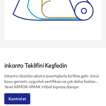
inkanto Teklifini Keşfedin
Inkanto ribonları ekstra avantajlarla birlikte gelir: ömür
boyu garanti, uygunluk sertifikası ve çok daha fazlası...
Yerel ARMOR-IIMAK irtibat kişinize danışın
Kontrol et