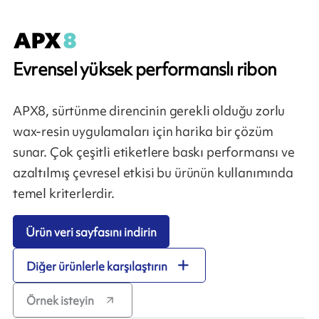
Evrensel yüksek performanslı ribon
APX8, sürtünme direncinin gerekli olduğu zorlu
wax-resin uygulamaları için harika bir çözüm
sunar. Çok çeşitli etiketlere baskı performansı ve
azaltılmış çevresel etkisi bu ürünün kullanımında
temel kriterlerdir.
Ürün veri sayfasını indirin
Diğer ürünlerle karşılaştırın
Örnek isteyin