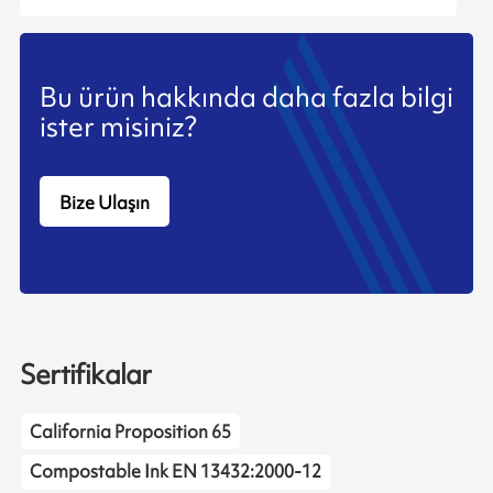
Bu ürün hakkında daha fazla bilgi
ister misiniz?
Bize Ulaşın
Sertifikalar
California Proposition 65
Compostable Ink EN 13432:2000-12