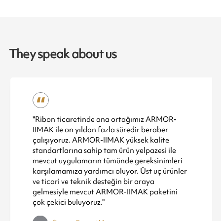
They speak about us
"Ribon ticaretinde ana ortağımız ARMOR-
IIMAK ile on yıldan fazla süredir beraber
çalışıyoruz. ARMOR-IIMAK yüksek kalite
standartlarına sahip tam ürün yelpazesi ile
mevcut uygulamarın tümünde gereksinimleri
karşılamamıza yardımcı oluyor. Üst uç ürünler
ve ticari ve teknik desteğin bir araya
gelmesiyle mevcut ARMOR-IIMAK paketini
çok çekici buluyoruz."