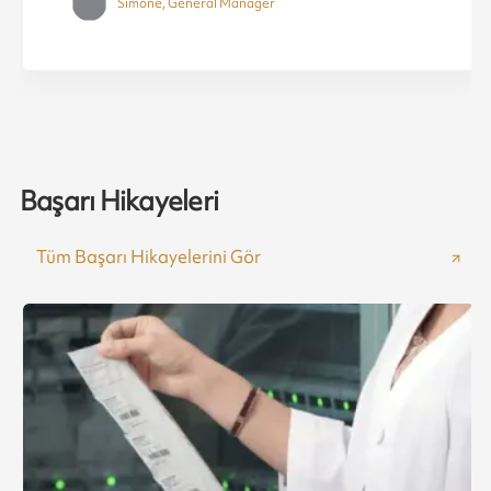
Simone, General Manager
Başarı Hikayeleri
Tüm Başarı Hikayelerini Gör