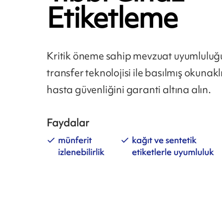
Etiketleme
Kritik öneme sahip mevzuat uyumluluğu
transfer teknolojisi ile basılmış okunaklı
hasta güvenliğini garanti altına alın.
Faydalar
münferit
kağıt ve sentetik
izlenebilirlik
etiketlerle uyumluluk