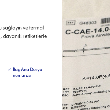
 sağlayın ve termal
, dayanıklı etiketlerle
İlaç Ana Dosya
numarası