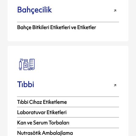
Bahçecilik
Bahçe Bitkileri Etiketleri ve Etiketler
Tıbbi
Tıbbi Cihaz Etiketleme
Laboratuvar Etiketleri
Kan ve Serum Torbaları
Nutrasötik Ambalajlama