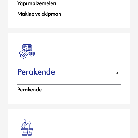
Yapı malzemeleri
Makine ve ekipman
Perakende
Perakende