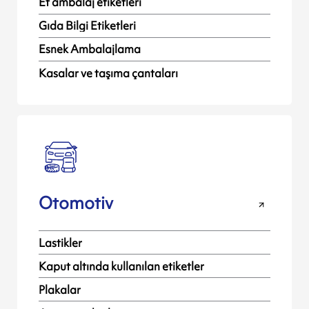
Et ambalaj etiketleri
Gıda Bilgi Etiketleri
Esnek Ambalajlama
Kasalar ve taşıma çantaları
Otomotiv
Lastikler
Kaput altında kullanılan etiketler
Plakalar