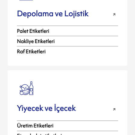
Depolama ve Lojistik
Palet Etiketleri
Nakliye Etiketleri
Raf Etiketleri
Yiyecek ve İçecek
Üretim Etiketleri