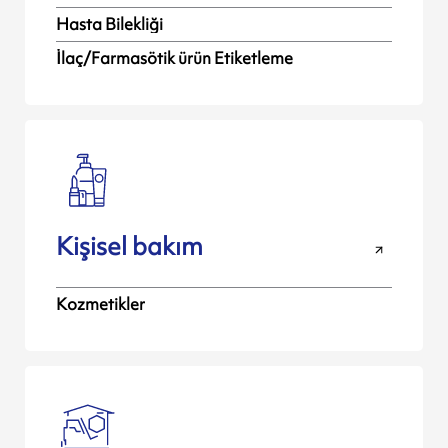
Hasta Bilekliği
İlaç/Farmasötik ürün Etiketleme
Kişisel bakım
Kozmetikler