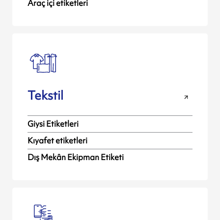
Araç içi etiketleri
Tekstil
Giysi Etiketleri
Kıyafet etiketleri
Dış Mekân Ekipman Etiketi