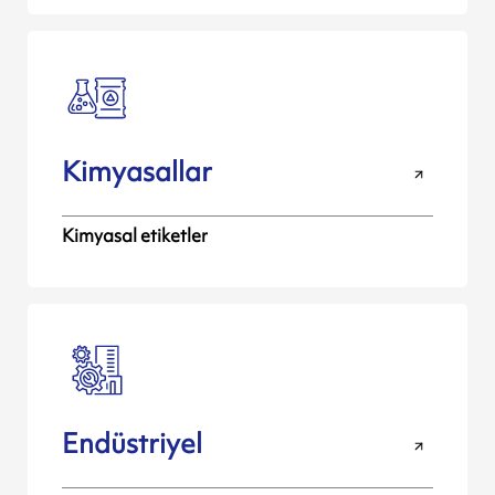
Kimyasallar
Kimyasal etiketler
Endüstriyel