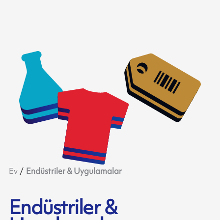
Ev
Endüstriler & Uygulamalar
Endüstriler &