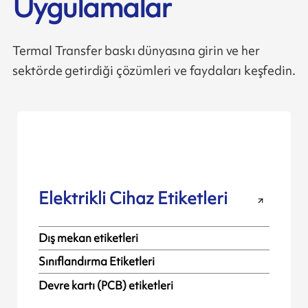
Uygulamalar
Termal Transfer baskı dünyasına girin ve her
sektörde getirdiği çözümleri ve faydaları keşfedin.
Elektrikli Cihaz Etiketleri
Dış mekan etiketleri
Sınıflandırma Etiketleri
Devre kartı (PCB) etiketleri