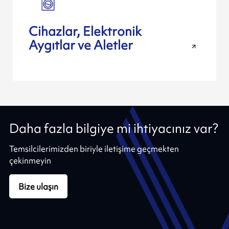
Cihazlar, Elektronik
Aygıtlar ve Aletler
Daha fazla bilgiye mi ihtiyacınız var?
Temsilcilerimizden biriyle iletişime geçmekten
çekinmeyin
Bize ulaşın