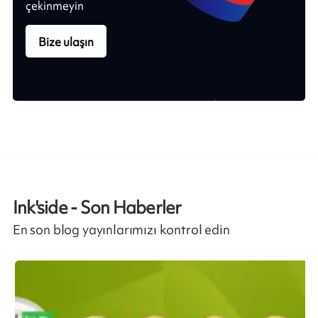
çekinmeyin
Bize ulaşın
Ink'side - Son Haberler
En son blog yayınlarımızı kontrol edin