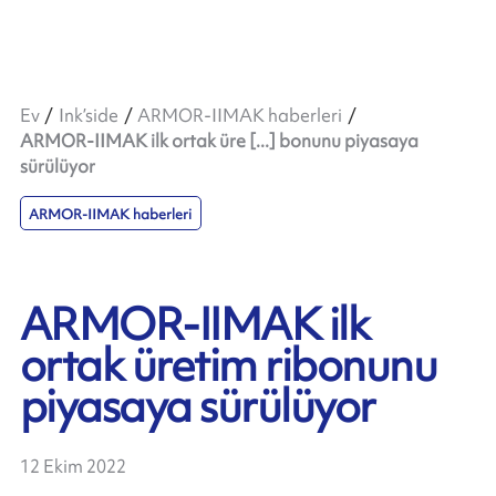
Ev
Ink’side
ARMOR-IIMAK haberleri
ARMOR-IIMAK ilk ortak üre [...] bonunu piyasaya
sürülüyor
ARMOR-IIMAK haberleri
ARMOR-IIMAK ilk
ortak üretim ribonunu
piyasaya sürülüyor
12 Ekim 2022