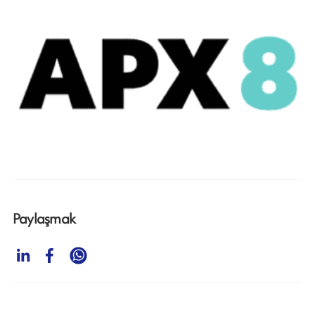
Paylaşmak