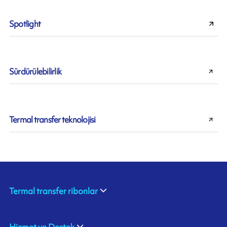
Spotlight
Sürdürülebilirlik
Termal transfer teknolojisi
Termal transfer ribonlar
Hizmet ve Destek