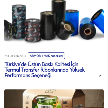
24 Haziran 2025
ARMOR-IIMAK haberleri
Türkiye’de Üstün Baskı Kalitesi İçin
Termal Transfer Ribonlarında Yüksek
Performans Seçeneği