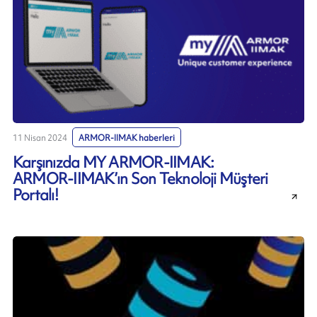
11 Nisan 2024
ARMOR-IIMAK haberleri
Karşınızda MY ARMOR-IIMAK:
ARMOR-IIMAK’ın Son Teknoloji Müşteri
Portalı!