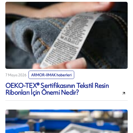
7 Mayıs 2026
ARMOR-IIMAK haberleri
OEKO-TEX® Sertifikasının Tekstil Resin
Ribonları İçin Önemi Nedir?