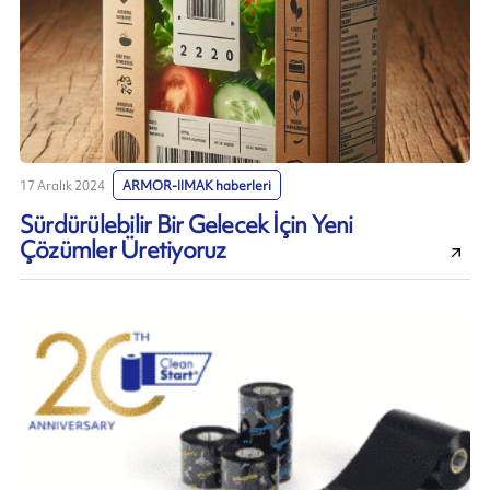
17 Aralık 2024
ARMOR-IIMAK haberleri
Sürdürülebilir Bir Gelecek İçin Yeni
Çözümler Üretiyoruz