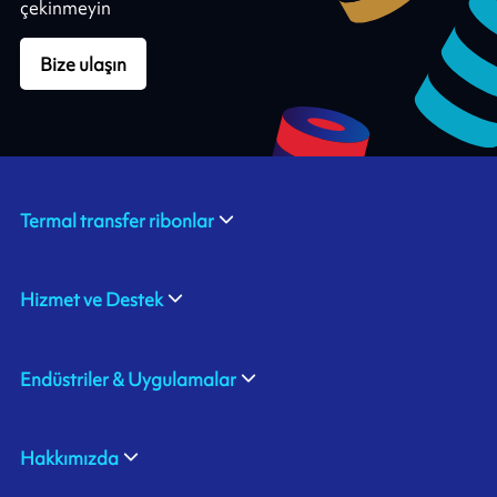
çekinmeyin
Bize ulaşın
Termal transfer ribonlar
Hizmet ve Destek
Endüstriler & Uygulamalar
Hakkımızda