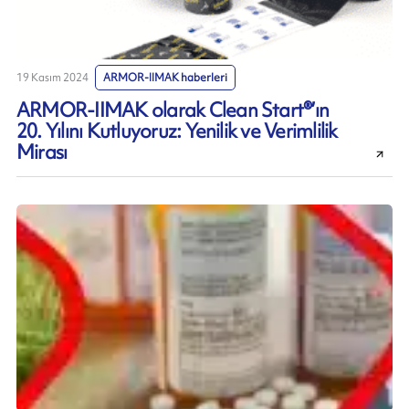
19 Kasım 2024
ARMOR-IIMAK haberleri
ARMOR-IIMAK olarak Clean Start®’ın
20. Yılını Kutluyoruz: Yenilik ve Verimlilik
Mirası