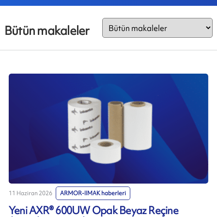
Bütün makaleler
11 Haziran 2026
ARMOR-IIMAK haberleri
Yeni AXR® 600UW Opak Beyaz Reçine