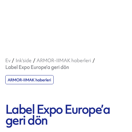
Ev
Ink’side
ARMOR-IIMAK haberleri
Label Expo Europe’a geri dön
ARMOR-IIMAK haberleri
Label Expo Europe’a
geri dön