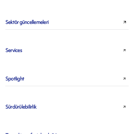
Sektör güncellemeleri
Services
Spotlight
Sürdürülebilirlik