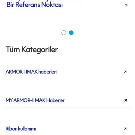
Bir Referans Noktası
Tüm Kategoriler
ARMOR-IIMAK haberleri
MY ARMOR-IIMAK Haberler
Ribon kullanımı