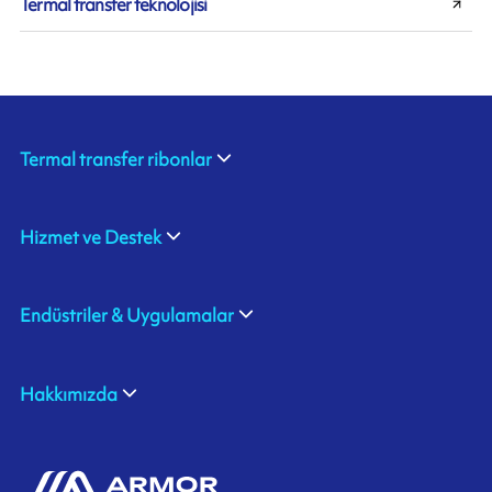
Termal transfer teknolojisi
Termal transfer ribonlar
Hizmet ve Destek
Endüstriler & Uygulamalar
Hakkımızda