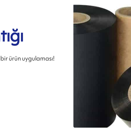
tığı
 bir ürün uygulaması!