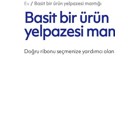
Ev
Basit bir ürün yelpazesi mantığı
Basit bir ürün
yelpazesi man
Doğru ribonu seçmenize yardımcı olan